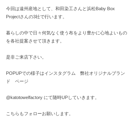
今回は遠州産地として、和田染工さんと浜松Baby Box
Projectさんの3社で行います。
暮らしの中で日々何気なく使う布をより豊かに心地よいもの
を各社提案させて頂きます。
是非ご来店下さい。
POPUPでの様子はインスタグラム 弊社オリジナルブラン
ド ページ
@katotowelfactory にて随時UPしていきます。
こちらもフォローお願いします。