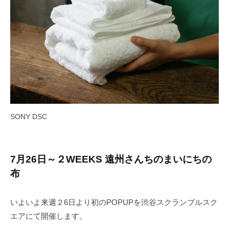
SONY DSC
7月26日～２WEEKS 遠州さんちのまいにちの
布
いよいよ来週２6日より初のPOPUPを渋谷スクランブルスク
エアにて開催します。