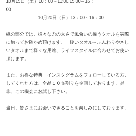
10月19日（土）10：00～11:00,15:00～16：
00
10月20日（日）13：00～16：00
織の部分では、様々な糸の太さで風合いの違うタオルを実際
に触ってお確かめ頂けます。 硬いタオル～ふんわりやさし
いタオルまで様々な用途、ライフスタイルに合わせてお使い
頂けます。
また、お得な特典 インスタグラムをフォローしている方、
してくれた方は、全品１０％割りを企画しております。是
非、この機会にお試し下さい。
当日、皆さまにお会いできることを楽しみにしております。