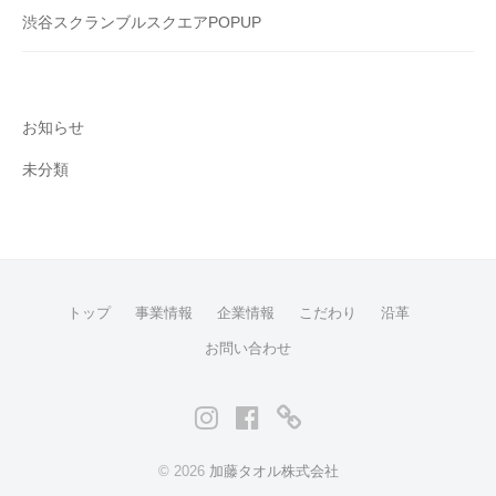
渋谷スクランブルスクエアPOPUP
お知らせ
未分類
トップ
事業情報
企業情報
こだわり
沿革
お問い合わせ
Instagram
Facebook
EC
サ
© 2026
加藤タオル株式会社
イ