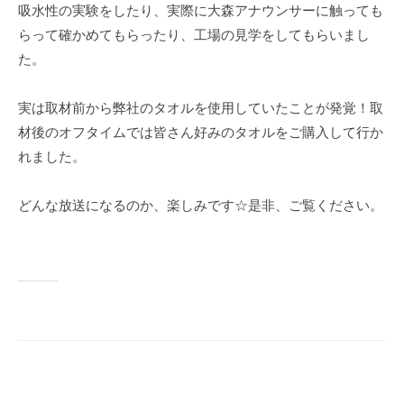
吸水性の実験をしたり、実際に大森アナウンサーに触っても
らって確かめてもらったり、工場の見学をしてもらいまし
た。
実は取材前から弊社のタオルを使用していたことが発覚！取
材後のオフタイムでは皆さん好みのタオルをご購入して行か
れました。
どんな放送になるのか、楽しみです☆是非、ご覧ください。